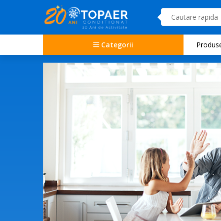
Categorii
Produs