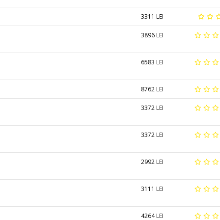
3311 LEI
3896 LEI
6583 LEI
8762 LEI
3372 LEI
3372 LEI
2992 LEI
3111 LEI
4264 LEI