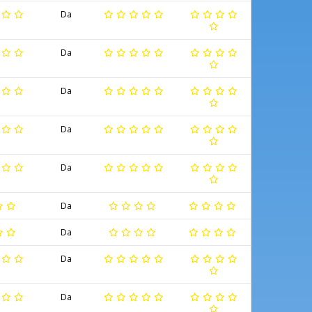
Da
Da
Da
Da
Da
Da
Da
Da
Da