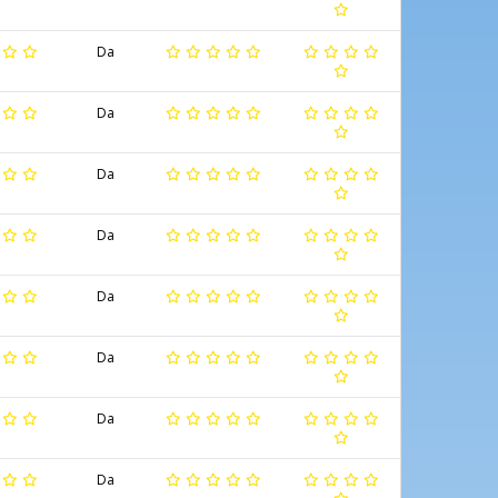
Da
Da
Da
Da
Da
Da
Da
Da