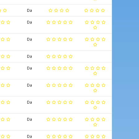
Da
Da
Da
Da
Da
Da
Da
Da
Da