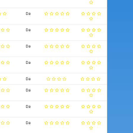
Da
Da
Da
Da
Da
Da
Da
Da