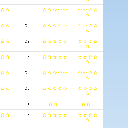
Da
Da
Da
Da
Da
Da
Da
Da