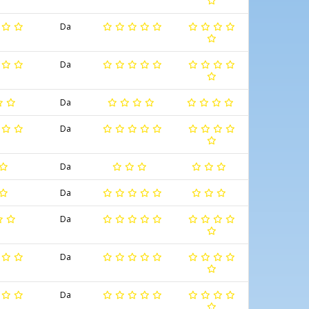
Da
Da
Da
Da
Da
Da
Da
Da
Da