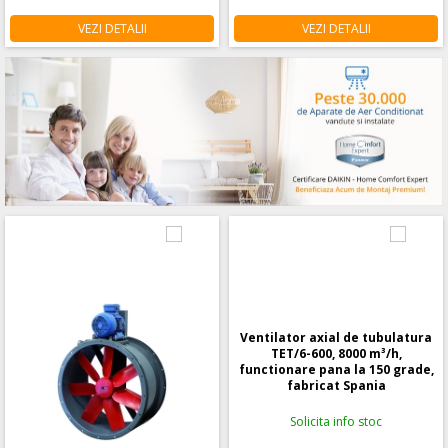
VEZI DETALII
VEZI DETALII