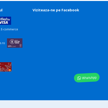
ul
Viziteaza-ne pe Facebook
WhatsApp