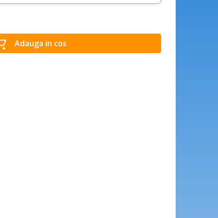
Adauga in cos