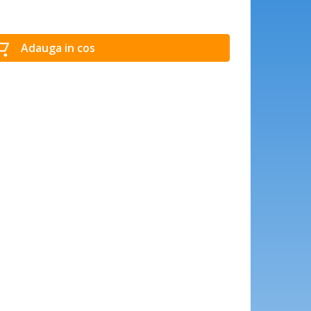
Adauga in cos