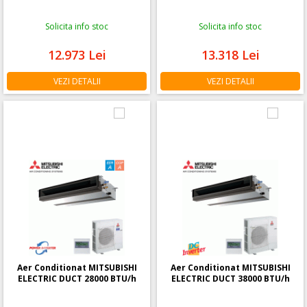
Solicita info stoc
Solicita info stoc
12.973
Lei
13.318
Lei
VEZI DETALII
VEZI DETALII
Aer Conditionat MITSUBISHI
Aer Conditionat MITSUBISHI
ELECTRIC DUCT 28000 BTU/h
ELECTRIC DUCT 38000 BTU/h