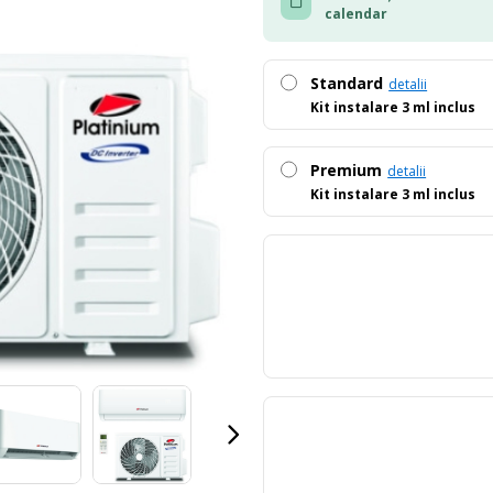
calendar
Standard
detalii
Kit instalare 3 ml inclus
Premium
detalii
Kit instalare 3 ml inclus