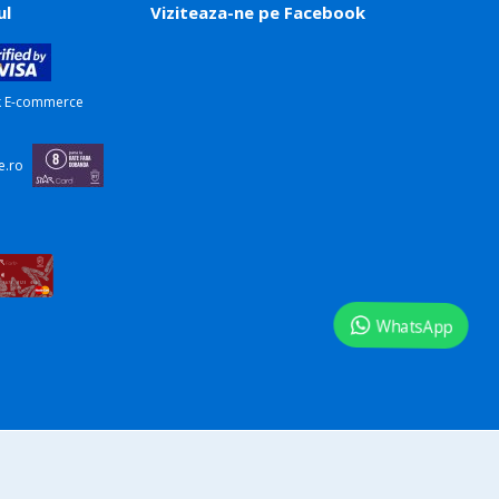
ul
Viziteaza-ne pe Facebook
WhatsApp